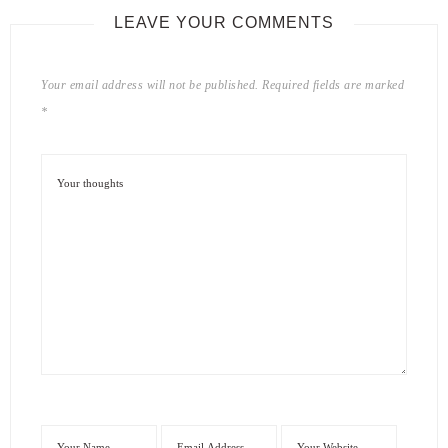
LEAVE YOUR COMMENTS
Your email address will not be published.
Required fields are marked
*