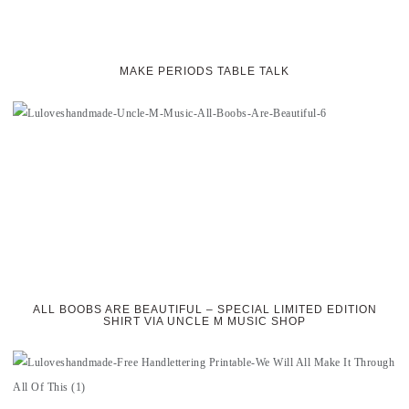
MAKE PERIODS TABLE TALK
ALL BOOBS ARE BEAUTIFUL – SPECIAL LIMITED EDITION
SHIRT VIA UNCLE M MUSIC SHOP