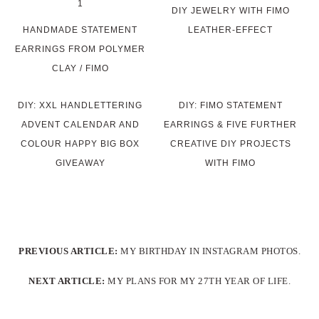
DIY JEWELRY WITH FIMO
HANDMADE STATEMENT
LEATHER-EFFECT
EARRINGS FROM POLYMER
CLAY / FIMO
DIY: XXL HANDLETTERING
DIY: FIMO STATEMENT
ADVENT CALENDAR AND
EARRINGS & FIVE FURTHER
COLOUR HAPPY BIG BOX
CREATIVE DIY PROJECTS
GIVEAWAY
WITH FIMO
PREVIOUS ARTICLE:
MY BIRTHDAY IN INSTAGRAM PHOTOS.
NEXT ARTICLE:
MY PLANS FOR MY 27TH YEAR OF LIFE.