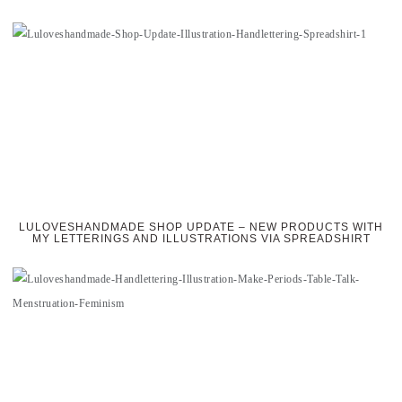
LULOVESHANDMADE SHOP UPDATE – NEW PRODUCTS WITH
MY LETTERINGS AND ILLUSTRATIONS VIA SPREADSHIRT