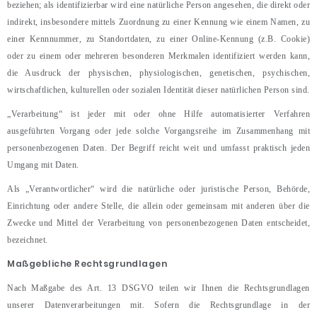
beziehen; als identifizierbar wird eine natürliche Person angesehen, die direkt oder
indirekt, insbesondere mittels Zuordnung zu einer Kennung wie einem Namen, zu
einer Kennnummer, zu Standortdaten, zu einer Online-Kennung (z.B. Cookie)
oder zu einem oder mehreren besonderen Merkmalen identifiziert werden kann,
die Ausdruck der physischen, physiologischen, genetischen, psychischen,
wirtschaftlichen, kulturellen oder sozialen Identität dieser natürlichen Person sind.
„Verarbeitung“ ist jeder mit oder ohne Hilfe automatisierter Verfahren
ausgeführten Vorgang oder jede solche Vorgangsreihe im Zusammenhang mit
personenbezogenen Daten. Der Begriff reicht weit und umfasst praktisch jeden
Umgang mit Daten.
Als „Verantwortlicher“ wird die natürliche oder juristische Person, Behörde,
Einrichtung oder andere Stelle, die allein oder gemeinsam mit anderen über die
Zwecke und Mittel der Verarbeitung von personenbezogenen Daten entscheidet,
bezeichnet.
Maßgebliche Rechtsgrundlagen
Nach Maßgabe des Art. 13 DSGVO teilen wir Ihnen die Rechtsgrundlagen
unserer Datenverarbeitungen mit. Sofern die Rechtsgrundlage in der