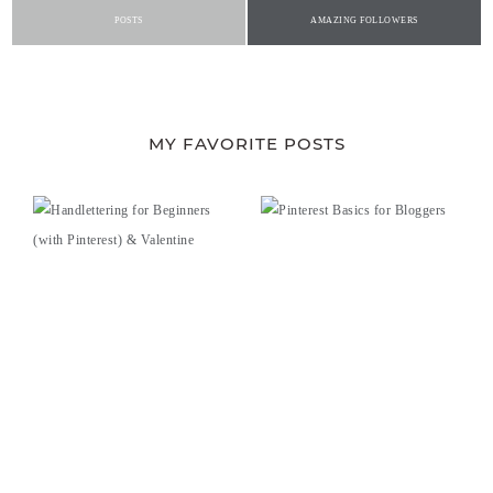
POSTS
AMAZING FOLLOWERS
MY FAVORITE POSTS