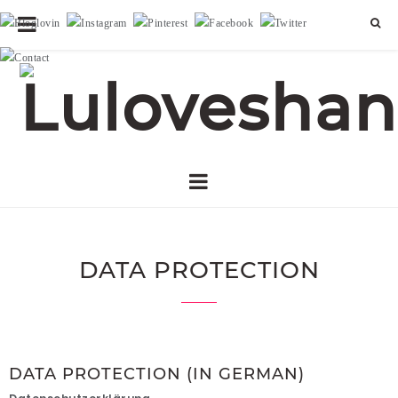
DATA PROTECTION
DATA PROTECTION (IN GERMAN)