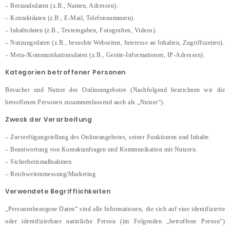
– Bestandsdaten (z.B., Namen, Adressen).
– Kontaktdaten (z.B., E-Mail, Telefonnummern).
– Inhaltsdaten (z.B., Texteingaben, Fotografien, Videos).
– Nutzungsdaten (z.B., besuchte Webseiten, Interesse an Inhalten, Zugriffszeiten).
– Meta-/Kommunikationsdaten (z.B., Geräte-Informationen, IP-Adressen).
Kategorien betroffener Personen
Besucher und Nutzer des Onlineangebotes (Nachfolgend bezeichnen wir die
betroffenen Personen zusammenfassend auch als „Nutzer“).
Zweck der Verarbeitung
– Zurverfügungstellung des Onlineangebotes, seiner Funktionen und Inhalte.
– Beantwortung von Kontaktanfragen und Kommunikation mit Nutzern.
– Sicherheitsmaßnahmen.
– Reichweitenmessung/Marketing
Verwendete Begrifflichkeiten
„Personenbezogene Daten“ sind alle Informationen, die sich auf eine identifizierte
oder identifizierbare natürliche Person (im Folgenden „betroffene Person“)