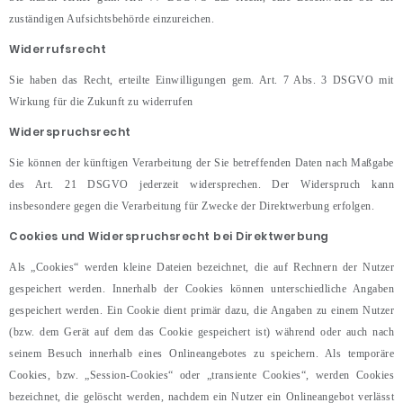
zuständigen Aufsichtsbehörde einzureichen.
Widerrufsrecht
Sie haben das Recht, erteilte Einwilligungen gem. Art. 7 Abs. 3 DSGVO mit
Wirkung für die Zukunft zu widerrufen
Widerspruchsrecht
Sie können der künftigen Verarbeitung der Sie betreffenden Daten nach Maßgabe
des Art. 21 DSGVO jederzeit widersprechen. Der Widerspruch kann
insbesondere gegen die Verarbeitung für Zwecke der Direktwerbung erfolgen.
Cookies und Widerspruchsrecht bei Direktwerbung
Als „Cookies“ werden kleine Dateien bezeichnet, die auf Rechnern der Nutzer
gespeichert werden. Innerhalb der Cookies können unterschiedliche Angaben
gespeichert werden. Ein Cookie dient primär dazu, die Angaben zu einem Nutzer
(bzw. dem Gerät auf dem das Cookie gespeichert ist) während oder auch nach
seinem Besuch innerhalb eines Onlineangebotes zu speichern. Als temporäre
Cookies, bzw. „Session-Cookies“ oder „transiente Cookies“, werden Cookies
bezeichnet, die gelöscht werden, nachdem ein Nutzer ein Onlineangebot verlässt