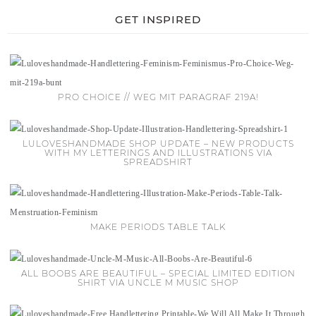
GET INSPIRED
PRO CHOICE // WEG MIT PARAGRAF 219A!
LULOVESHANDMADE SHOP UPDATE – NEW PRODUCTS
WITH MY LETTERINGS AND ILLUSTRATIONS VIA
SPREADSHIRT
MAKE PERIODS TABLE TALK
ALL BOOBS ARE BEAUTIFUL – SPECIAL LIMITED EDITION
SHIRT VIA UNCLE M MUSIC SHOP