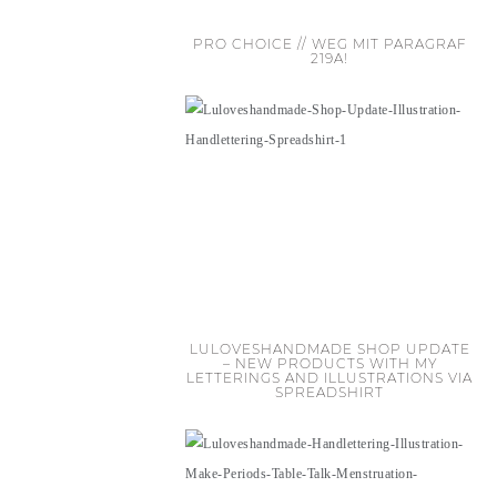
PRO CHOICE // WEG MIT PARAGRAF
219A!
LULOVESHANDMADE SHOP UPDATE
– NEW PRODUCTS WITH MY
LETTERINGS AND ILLUSTRATIONS VIA
SPREADSHIRT