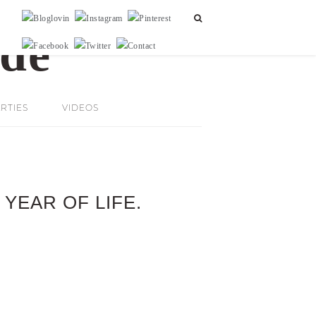
RTIES
VIDEOS
YEAR OF LIFE.