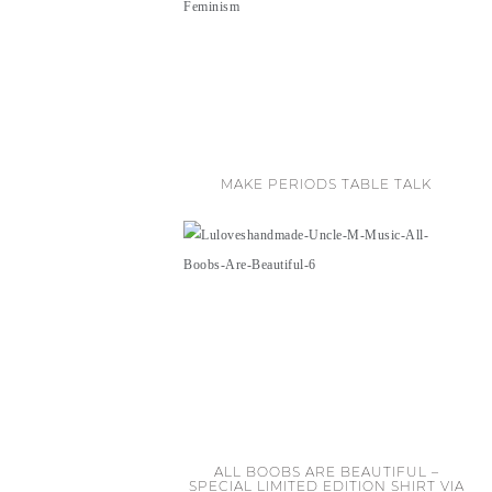
MAKE PERIODS TABLE TALK
ALL BOOBS ARE BEAUTIFUL –
SPECIAL LIMITED EDITION SHIRT VIA