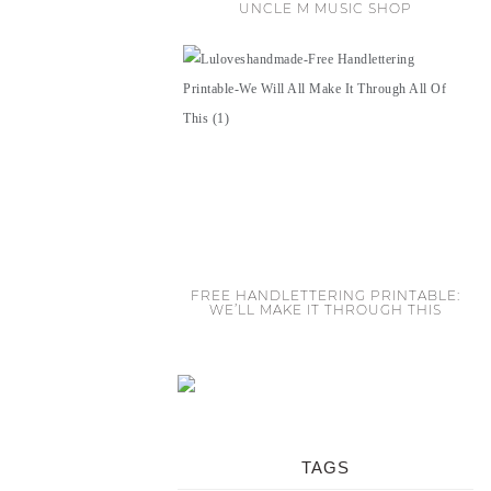
UNCLE M MUSIC SHOP
FREE HANDLETTERING PRINTABLE:
WE’LL MAKE IT THROUGH THIS
TAGS