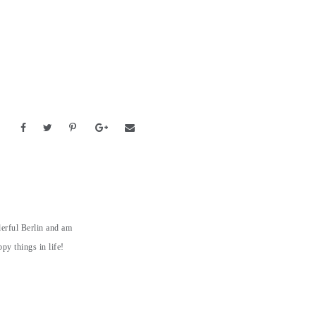
derful Berlin and am
py things in life!