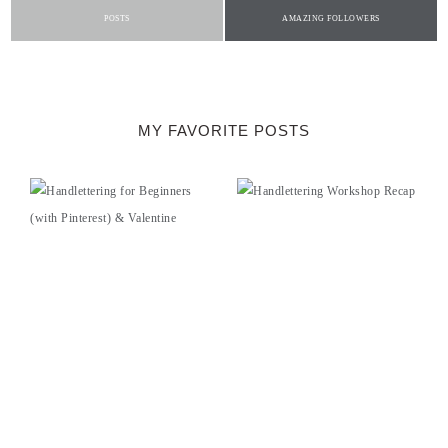
POSTS
AMAZING FOLLOWERS
MY FAVORITE POSTS