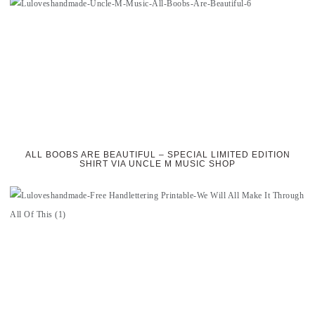
ALL BOOBS ARE BEAUTIFUL – SPECIAL LIMITED EDITION
SHIRT VIA UNCLE M MUSIC SHOP