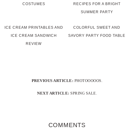
COSTUMES
RECIPES FOR A BRIGHT
SUMMER PARTY
ICE CREAM PRINTABLES AND
COLORFUL SWEET AND
ICE CREAM SANDWICH
SAVORY PARTY FOOD TABLE
REVIEW
PREVIOUS ARTICLE:
PHOTOOOOOS.
NEXT ARTICLE:
SPRING SALE.
COMMENTS