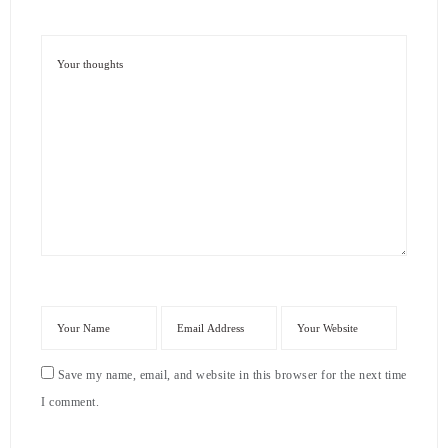
Save my name, email, and website in this browser for the next time
I comment.