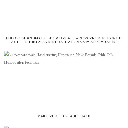
LULOVESHANDMADE SHOP UPDATE – NEW PRODUCTS WITH
MY LETTERINGS AND ILLUSTRATIONS VIA SPREADSHIRT
MAKE PERIODS TABLE TALK