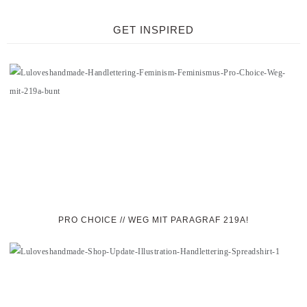
GET INSPIRED
PRO CHOICE // WEG MIT PARAGRAF 219A!