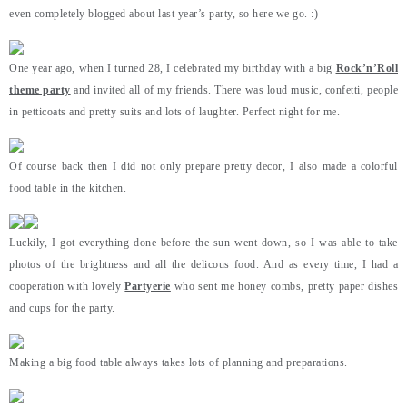
even completely blogged about last year’s party, so here we go. :)
One year ago, when I turned 28, I celebrated my birthday with a big
Rock’n’Roll
theme party
and invited all of my friends. There was loud music, confetti, people
in petticoats and pretty suits and lots of laughter. Perfect night for me.
Of course back then I did not only prepare pretty decor, I also made a colorful
food table in the kitchen.
Luckily, I got everything done before the sun went down, so I was able to take
photos of the brightness and all the delicous food. And as every time, I had a
cooperation with lovely
Partyerie
who sent me honey combs, pretty paper dishes
and cups for the party.
Making a big food table always takes lots of planning and preparations.