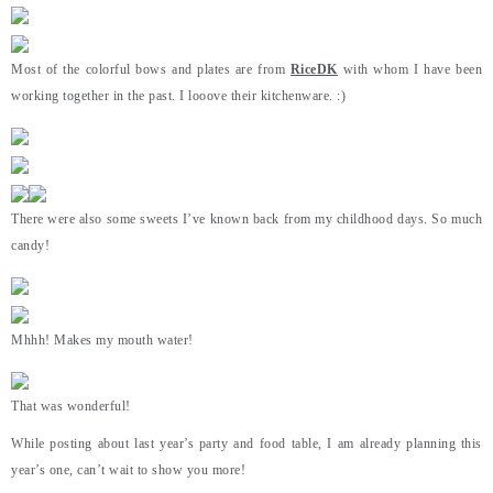
Most of the colorful bows and plates are from
RiceDK
with whom I have been
working together in the past. I looove their kitchenware. :)
There were also some sweets I’ve known back from my childhood days. So much
candy!
Mhhh! Makes my mouth water!
That was wonderful!
While posting about last year’s party and food table, I am already planning this
year’s one, can’t wait to show you more!