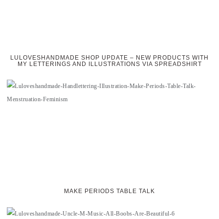
LULOVESHANDMADE SHOP UPDATE – NEW PRODUCTS WITH
MY LETTERINGS AND ILLUSTRATIONS VIA SPREADSHIRT
MAKE PERIODS TABLE TALK