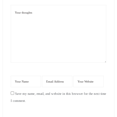
Save my name, email, and website in this browser for the next time
I comment.