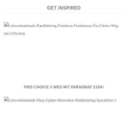
GET INSPIRED
PRO CHOICE // WEG MIT PARAGRAF 219A!