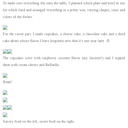
To make sure everything fits onto the table, I planned which plate and bowl to use
for which food and arranged everything in a pretty way, varying shapes, sizes and
colors of the dishes.
For the sweet part, I made cupcakes, a cheese cake, a chocolate cake and a third
cake about whose flavor I have forgotten now that it’s one year later. :D
The cupcakes were with raspberry coconut flavor (my favorite!) and I topped
them with cream cheese and Raffaello.
Hmm!
Savory food on the left, sweet food on the right.