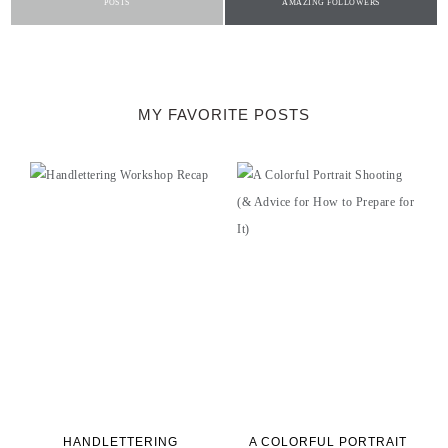
POSTS
AMAZING FOLLOWERS
MY FAVORITE POSTS
HANDLETTERING
A COLORFUL PORTRAIT