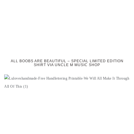
ALL BOOBS ARE BEAUTIFUL – SPECIAL LIMITED EDITION
SHIRT VIA UNCLE M MUSIC SHOP