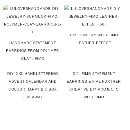
DIY JEWELRY WITH FIMO
HANDMADE STATEMENT
LEATHER-EFFECT
EARRINGS FROM POLYMER
CLAY / FIMO
DIY: XXL HANDLETTERING
DIY: FIMO STATEMENT
ADVENT CALENDAR AND
EARRINGS & FIVE FURTHER
COLOUR HAPPY BIG BOX
CREATIVE DIY PROJECTS
GIVEAWAY
WITH FIMO