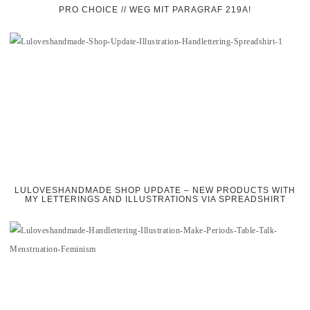
PRO CHOICE // WEG MIT PARAGRAF 219A!
LULOVESHANDMADE SHOP UPDATE – NEW PRODUCTS WITH
MY LETTERINGS AND ILLUSTRATIONS VIA SPREADSHIRT