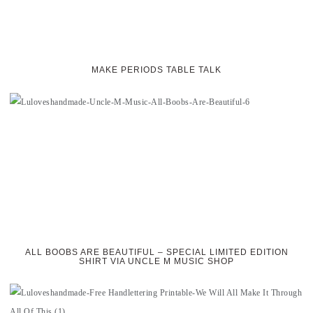
MAKE PERIODS TABLE TALK
ALL BOOBS ARE BEAUTIFUL – SPECIAL LIMITED EDITION
SHIRT VIA UNCLE M MUSIC SHOP