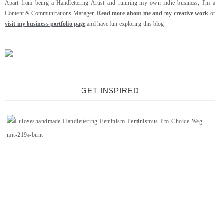
Apart from being a Handlettering Artist and running my own indie business, I'm a
Content & Communications Manager.
Read more about me and my creative work
or
visit my business portfolio page
and have fun exploring this blog.
GET INSPIRED