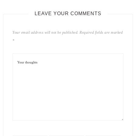
LEAVE YOUR COMMENTS
Your email address will not be published.
Required fields are marked
*