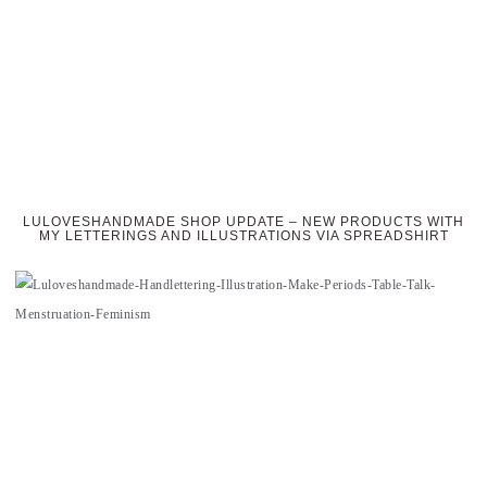
LULOVESHANDMADE SHOP UPDATE – NEW PRODUCTS WITH
MY LETTERINGS AND ILLUSTRATIONS VIA SPREADSHIRT