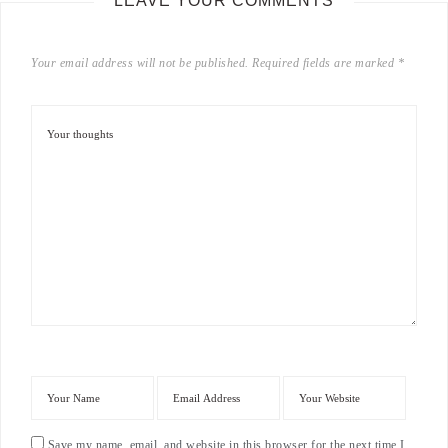
LEAVE YOUR COMMENTS
Your email address will not be published.
Required fields are marked
*
Save my name, email, and website in this browser for the next time I