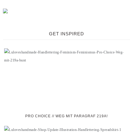
GET INSPIRED
PRO CHOICE // WEG MIT PARAGRAF 219A!