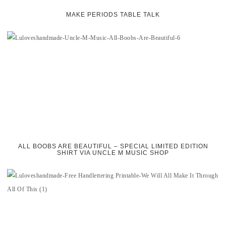
MAKE PERIODS TABLE TALK
ALL BOOBS ARE BEAUTIFUL – SPECIAL LIMITED EDITION
SHIRT VIA UNCLE M MUSIC SHOP