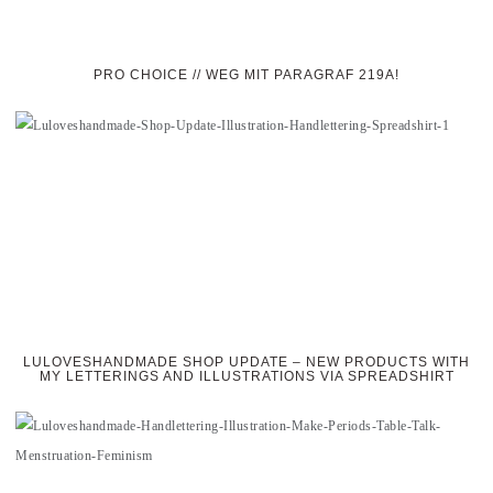
PRO CHOICE // WEG MIT PARAGRAF 219A!
LULOVESHANDMADE SHOP UPDATE – NEW PRODUCTS WITH
MY LETTERINGS AND ILLUSTRATIONS VIA SPREADSHIRT