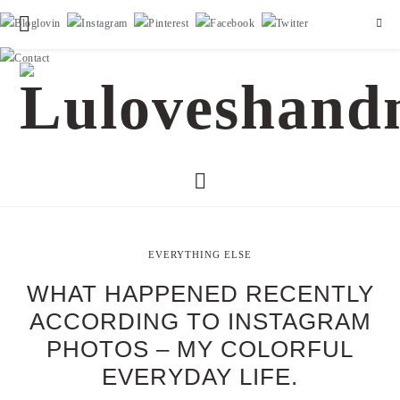
EVERYTHING ELSE
WHAT HAPPENED RECENTLY
ACCORDING TO INSTAGRAM
PHOTOS – MY COLORFUL
EVERYDAY LIFE.