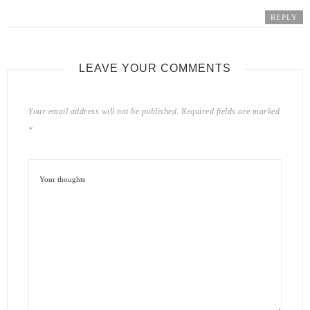
REPLY
LEAVE YOUR COMMENTS
Your email address will not be published.
Required fields are marked
*