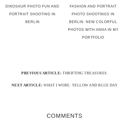
DINOSAUR PHOTO FUN AND
FASHION AND PORTRAIT
PORTRAIT SHOOTING IN
PHOTO SHOOTINGS IN
BERLIN
BERLIN: NEW COLORFUL
PHOTOS WITH ANNA IN MY
PORTFOLIO
PREVIOUS ARTICLE:
THRIFTING TREASURES.
NEXT ARTICLE:
WHAT I WORE: YELLOW AND BLUE DAY
COMMENTS