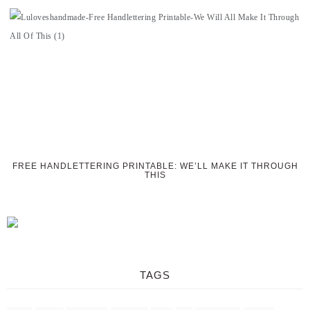
FREE HANDLETTERING PRINTABLE: WE’LL MAKE IT THROUGH
THIS
TAGS