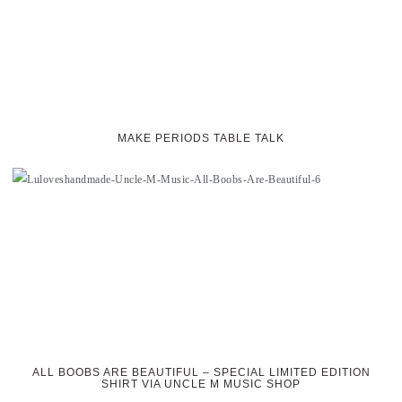
MAKE PERIODS TABLE TALK
ALL BOOBS ARE BEAUTIFUL – SPECIAL LIMITED EDITION
SHIRT VIA UNCLE M MUSIC SHOP